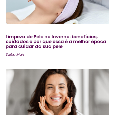
Limpeza de Pele no Inverno: benefícios,
cuidados e por que essa é a melhor época
para cuidar da sua pele
Saiba Mais