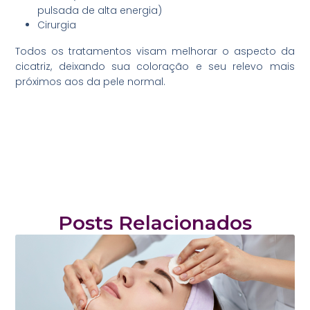
pulsada de alta energia)
Cirurgia
Todos os tratamentos visam melhorar o aspecto da
cicatriz, deixando sua coloração e seu relevo mais
próximos aos da pele normal.
Posts Relacionados