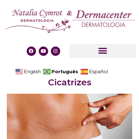
Português
English
Español
Cicatrizes