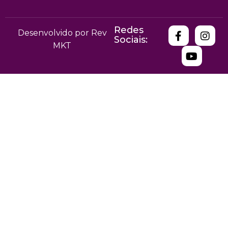
Redes
Desenvolvido por Rev
Sociais:
MKT