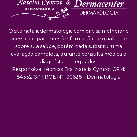
O site nataliadermatologia.com.br visa melhorar o
acesso aos pacientes à informação de qualidade
sobre sua saúde, porém nada substitui uma
avaliação completa, durante consulta médica e
diagnóstico adequados.
Responsável técnico: Dra. Natalia Cymrot CRM:
84332-SP | RQE Nº : 30628 – Dermatologia