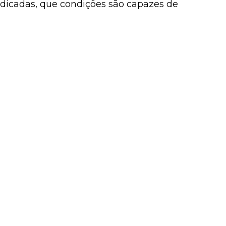
ndicadas, que condições são capazes de