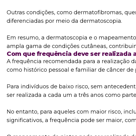
Outras condições, como dermatofibromas, quer
diferenciadas por meio da dermatoscopia.
Em resumo, a dermatoscopia e o mapeamento 
ampla gama de condições cutâneas, contribuin
Com que frequência deve ser realizada
A frequência recomendada para a realização d
como histórico pessoal e familiar de câncer de 
Para indivíduos de baixo risco, sem anteceden
ser realizada a cada um a três anos como par
No entanto, para aqueles com maior risco, incl
significativos, a frequência pode ser maior,