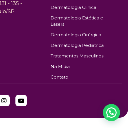
131 - 135 -
Dermatologia Clínica
ulo/SP
Dermatologia Estética e
Lasers
Dermatologia Cirúrgica
Dermatologia Pediátrica
Tratamentos Masculinos
Na Mídia
Contato