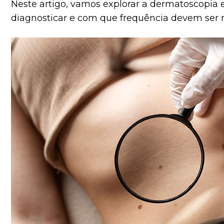
Neste artigo, vamos explorar a dermatoscopia
diagnosticar e com que frequência devem ser rea