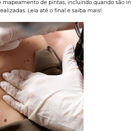
 e mapeamento de pintas, incluindo quando são i
lizadas. Leia até o final e saiba mais!