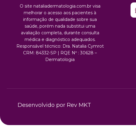
O site nataliadermatologia.com.br visa
melhorar o acesso aos pacientes à
informação de qualidade sobre sua
saúde, porém nada substitui uma
avaliação completa, durante consulta
médica e diagnóstico adequados.
Responsável técnico: Dra. Natalia Cymrot
CRM: 84332-SP | RQE Nº : 30628 –
Dermatologia
Desenvolvido por Rev MKT