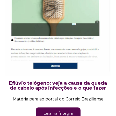
Eflúvio telógeno: veja a causa da queda
de cabelo após infecções e o que fazer
Matéria para ao portal do Correio Braziliense
Leia na Íntegra