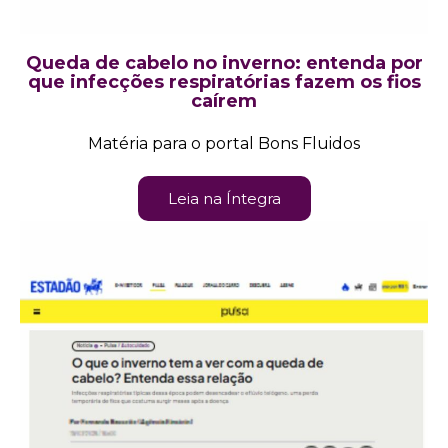
Queda de cabelo no inverno: entenda por
que infecções respiratórias fazem os fios
caírem
Matéria para o portal Bons Fluidos
Leia na Íntegra