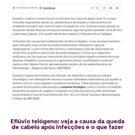
Eflúvio telógeno: veja a causa da queda
de cabelo após infecções e o que fazer