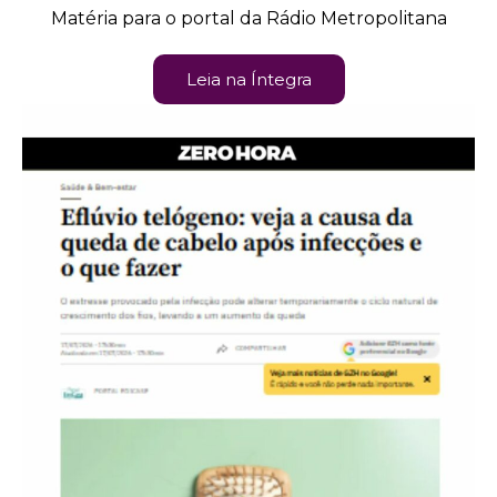
Matéria para o portal da Rádio Metropolitana
Leia na Íntegra