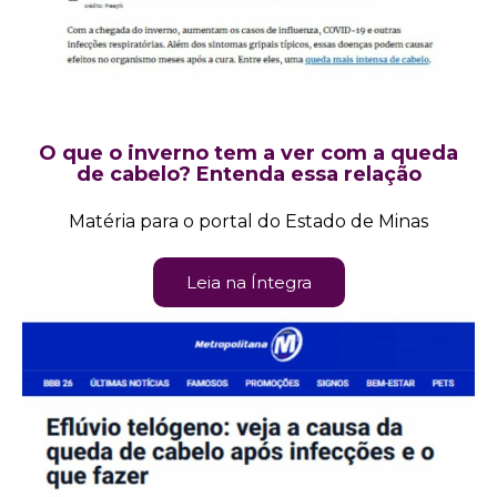
O que o inverno tem a ver com a queda
de cabelo? Entenda essa relação
Matéria para o portal do Estado de Minas
Leia na Íntegra