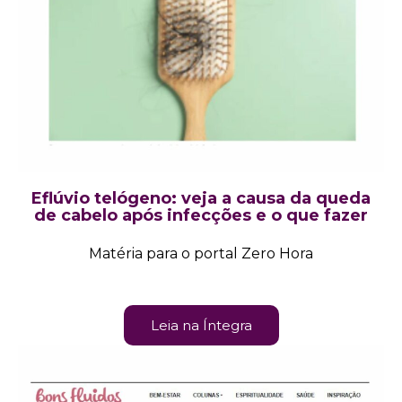
Eflúvio telógeno: veja a causa da queda
de cabelo após infecções e o que fazer
Matéria para o portal Zero Hora
Leia na Íntegra