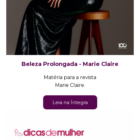
Beleza Prolongada - Marie Claire
Matéria para a revista
Marie Claire.
Leia na Íntegra