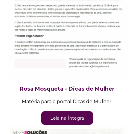
Rosa Mosqueta - Dicas de Mulher
Matéria para o portal Dicas de Mulher.
Leia na Íntegra