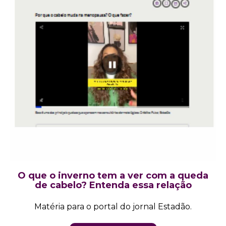
O que o inverno tem a ver com a queda
de cabelo? Entenda essa relação
Matéria para o portal do jornal Estadão.