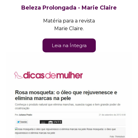
Beleza Prolongada - Marie Claire
Matéria para a revista
Marie Claire.
Leia na Íntegra