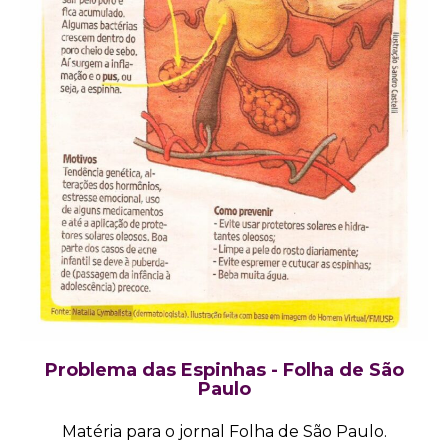
Problema das Espinhas - Folha de São
Paulo
Matéria para o jornal Folha de São Paulo.