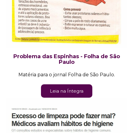
Problema das Espinhas - Folha de São
Paulo
Matéria para o jornal Folha de São Paulo.
Leia na Íntegra