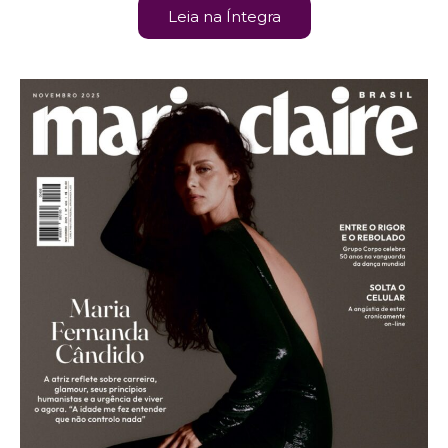
Leia na Íntegra