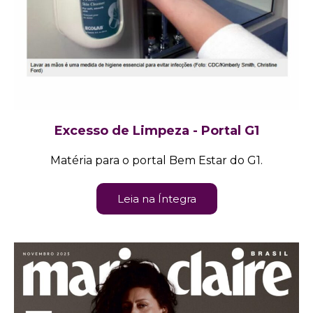
Excesso de Limpeza - Portal G1
Matéria para o portal Bem Estar do G1.
Leia na Íntegra