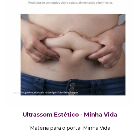
Ultrassom Estético - Minha Vida
Matéria para o portal Minha Vida