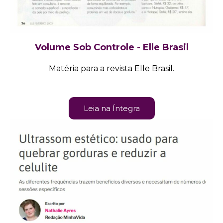
Volume Sob Controle - Elle Brasil
Matéria para a revista Elle Brasil.
Leia na Íntegra