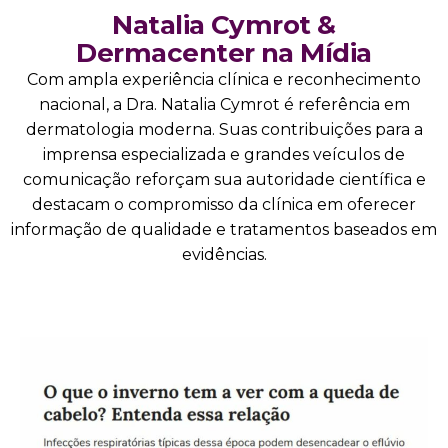
Natalia Cymrot &
Dermacenter na Mídia
Com ampla experiência clínica e reconhecimento
nacional, a Dra. Natalia Cymrot é referência em
dermatologia moderna. Suas contribuições para a
imprensa especializada e grandes veículos de
comunicação reforçam sua autoridade científica e
destacam o compromisso da clínica em oferecer
informação de qualidade e tratamentos baseados em
evidências.