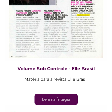
Volume Sob Controle - Elle Brasil
Matéria para a revista Elle Brasil.
Leia na Íntegra