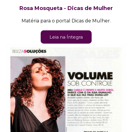
Rosa Mosqueta - Dicas de Mulher
Matéria para o portal Dicas de Mulher.
Leia na Íntegra