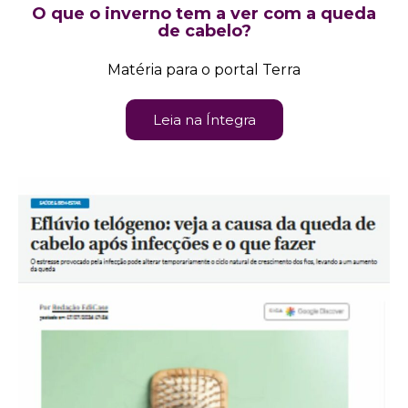
O que o inverno tem a ver com a queda
de cabelo?
Matéria para o portal Terra
Leia na Íntegra