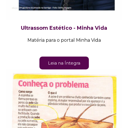
Ultrassom Estético - Minha Vida
Matéria para o portal Minha Vida
Leia na Íntegra