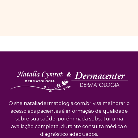
O site nataliadermatologia.com.br visa melhorar o
acesso aos pacientes à informação de qualidade
sobre sua saúde, porém nada substitui uma
avaliação completa, durante consulta médica e
diagnóstico adequados.