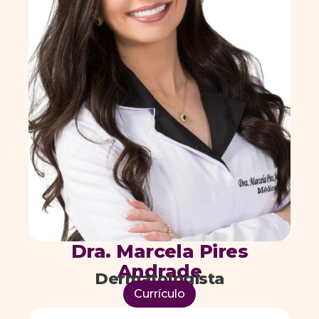
Dra. Marcela Pires
Andrade
Dermatologista
Currículo