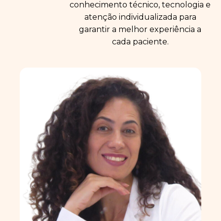
conhecimento técnico, tecnologia e
atenção individualizada para
garantir a melhor experiência a
cada paciente.