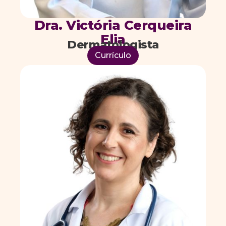
Dra. Victória Cerqueira
Elia
Dermatologista
Currículo