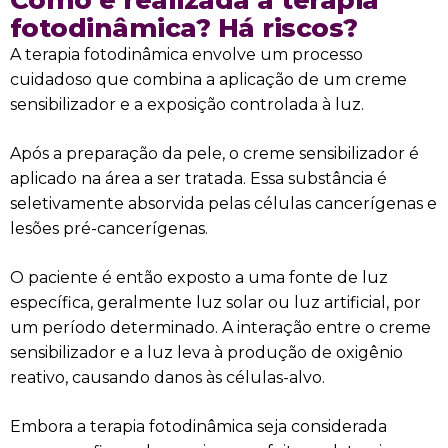
Como é realizada a terapia
fotodinâmica? Há riscos?
A terapia fotodinâmica envolve um processo
cuidadoso que combina a aplicação de um creme
sensibilizador e a exposição controlada à luz.
Após a preparação da pele, o creme sensibilizador é
aplicado na área a ser tratada. Essa substância é
seletivamente absorvida pelas células cancerígenas e
lesões pré-cancerígenas.
O paciente é então exposto a uma fonte de luz
específica, geralmente luz solar ou luz artificial, por
um período determinado. A interação entre o creme
sensibilizador e a luz leva à produção de oxigênio
reativo, causando danos às células-alvo.
Embora a terapia fotodinâmica seja considerada