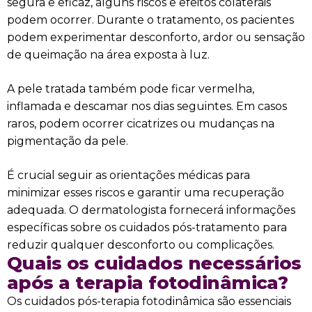
segura e eficaz, alguns riscos e efeitos colaterais
podem ocorrer. Durante o tratamento, os pacientes
podem experimentar desconforto, ardor ou sensação
de queimação na área exposta à luz.
A pele tratada também pode ficar vermelha,
inflamada e descamar nos dias seguintes. Em casos
raros, podem ocorrer cicatrizes ou mudanças na
pigmentação da pele.
É crucial seguir as orientações médicas para
minimizar esses riscos e garantir uma recuperação
adequada. O dermatologista fornecerá informações
específicas sobre os cuidados pós-tratamento para
reduzir qualquer desconforto ou complicações.
Quais os cuidados necessários
após a terapia fotodinâmica?
Os cuidados pós-terapia fotodinâmica são essenciais