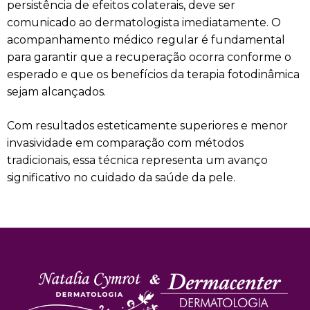
persistência de efeitos colaterais, deve ser
comunicado ao dermatologista imediatamente. O
acompanhamento médico regular é fundamental
para garantir que a recuperação ocorra conforme o
esperado e que os benefícios da terapia fotodinâmica
sejam alcançados.
Com resultados esteticamente superiores e menor
invasividade em comparação com métodos
tradicionais, essa técnica representa um avanço
significativo no cuidado da saúde da pele.