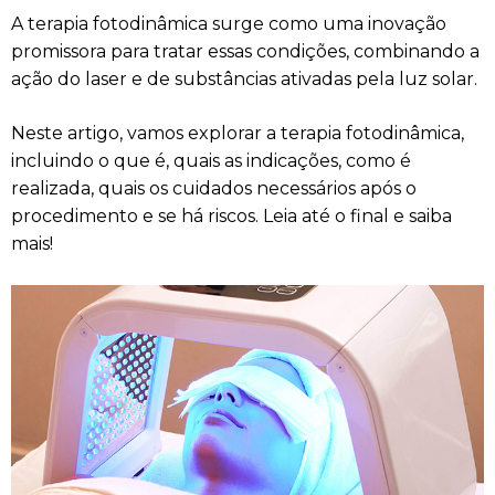
A terapia fotodinâmica surge como uma inovação
promissora para tratar essas condições, combinando a
ação do laser e de substâncias ativadas pela luz solar.
Neste artigo, vamos explorar a terapia fotodinâmica,
incluindo o que é, quais as indicações, como é
realizada, quais os cuidados necessários após o
procedimento e se há riscos. Leia até o final e saiba
mais!