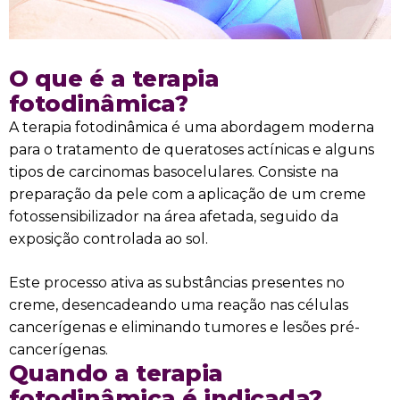
O que é a terapia
fotodinâmica?
A terapia fotodinâmica é uma abordagem moderna
para o tratamento de queratoses actínicas e alguns
tipos de carcinomas basocelulares. Consiste na
preparação da pele com a aplicação de um creme
fotossensibilizador na área afetada, seguido da
exposição controlada ao sol.
Este processo ativa as substâncias presentes no
creme, desencadeando uma reação nas células
cancerígenas e eliminando tumores e lesões pré-
cancerígenas.
Quando a terapia
fotodinâmica é indicada?