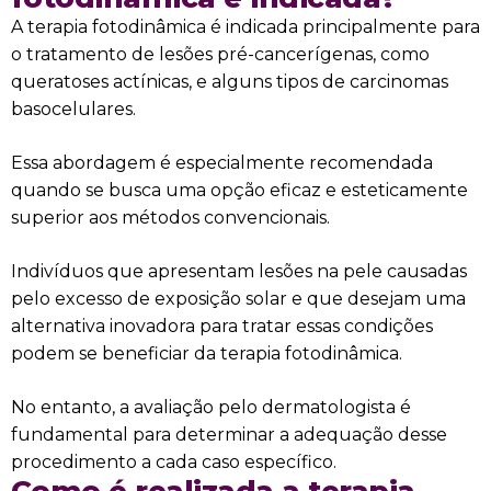
A terapia fotodinâmica é indicada principalmente para
o tratamento de lesões pré-cancerígenas, como
queratoses actínicas, e alguns tipos de carcinomas
basocelulares.
Essa abordagem é especialmente recomendada
quando se busca uma opção eficaz e esteticamente
superior aos métodos convencionais.
Indivíduos que apresentam lesões na pele causadas
pelo excesso de exposição solar e que desejam uma
alternativa inovadora para tratar essas condições
podem se beneficiar da terapia fotodinâmica.
No entanto, a avaliação pelo dermatologista é
fundamental para determinar a adequação desse
procedimento a cada caso específico.