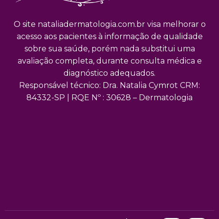
O site nataliadermatologia.com.br visa melhorar o
acesso aos pacientes à informação de qualidade
sobre sua saúde, porém nada substitui uma
avaliação completa, durante consulta médica e
diagnóstico adequados.
Responsável técnico: Dra. Natalia Cymrot CRM:
84332-SP | RQE Nº : 30628 – Dermatologia