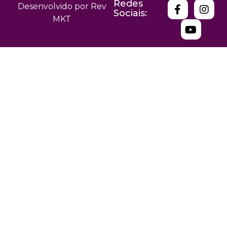
Redes
Desenvolvido por Rev
Sociais:
MKT