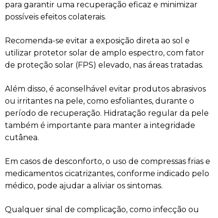
para garantir uma recuperação eficaz e minimizar
possíveis efeitos colaterais.
Recomenda-se evitar a exposição direta ao sol e
utilizar protetor solar de amplo espectro, com fator
de proteção solar (FPS) elevado, nas áreas tratadas.
Além disso, é aconselhável evitar produtos abrasivos
ou irritantes na pele, como esfoliantes, durante o
período de recuperação. Hidratação regular da pele
também é importante para manter a integridade
cutânea.
Em casos de desconforto, o uso de compressas frias e
medicamentos cicatrizantes, conforme indicado pelo
médico, pode ajudar a aliviar os sintomas.
Qualquer sinal de complicação, como infecção ou