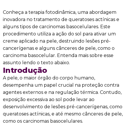
Conheça a terapia fotodinâmica, uma abordagem
inovadora no tratamento de queratoses actínicas e
alguns tipos de carcinomas basocelulares. Este
procedimento utiliza a ação do sol para ativar um
creme aplicado na pele, destruindo lesões pré-
cancerígenas e alguns cânceres de pele, como o
carcinoma basocelular. Entenda mais sobre esse
assunto lendo o texto abaixo.
Introdução
A pele, o maior órgão do corpo humano,
desempenha um papel crucial na proteção contra
agentes externos e na regulação térmica. Contudo,
exposição excessiva ao sol pode levar ao
desenvolvimento de lesões pré-cancerígenas, como
queratoses actínicas, e até mesmo cânceres de pele,
como os carcinomas basocelulares.