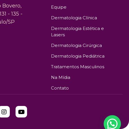
o Bovero,
Equipe
131 - 135 -
Dermatologia Clínica
ulo/SP
Dermatologia Estética e
Lasers
Dermatologia Cirúrgica
Dermatologia Pediátrica
Tratamentos Masculinos
Na Mídia
Contato