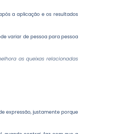
após a aplicação e os resultados
ode variar de pessoa para pessoa
elhora as queixas relacionadas
.
 de expressão, justamente porque