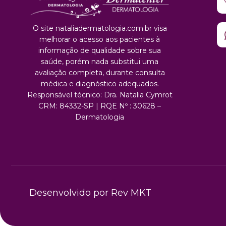
O site nataliadermatologia.com.br visa
melhorar o acesso aos pacientes à
informação de qualidade sobre sua
saúde, porém nada substitui uma
avaliação completa, durante consulta
médica e diagnóstico adequados.
Responsável técnico: Dra. Natalia Cymrot
CRM: 84332-SP | RQE Nº : 30628 –
Dermatologia
Desenvolvido por Rev MKT