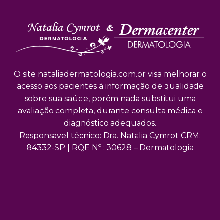
O site nataliadermatologia.com.br visa melhorar o
acesso aos pacientes à informação de qualidade
sobre sua saúde, porém nada substitui uma
avaliação completa, durante consulta médica e
diagnóstico adequados.
Responsável técnico: Dra. Natalia Cymrot CRM:
84332-SP | RQE Nº : 30628 – Dermatologia