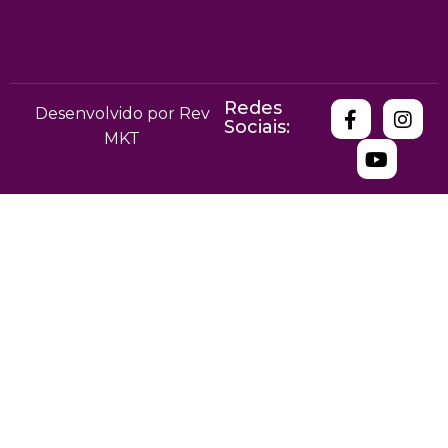
Redes
Desenvolvido por Rev
Sociais:
MKT