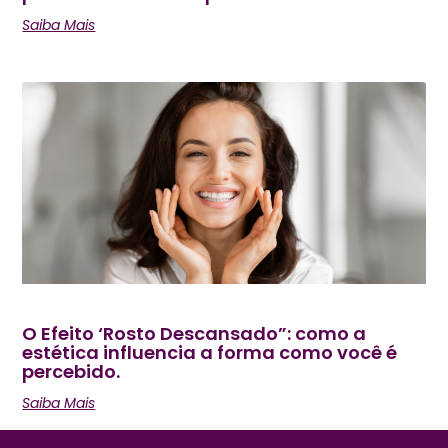
Saiba Mais
O Efeito ‘Rosto Descansado”: como a
estética influencia a forma como você é
percebido.
Saiba Mais