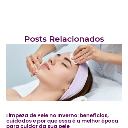
Posts Relacionados
Limpeza de Pele no Inverno: benefícios,
cuidados e por que essa é a melhor época
para cuidar da sua pele