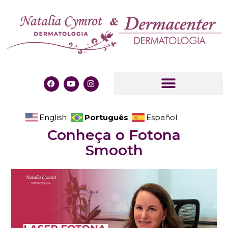
Português
English
Español
Conheça o Fotona
Smooth