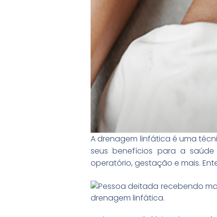
A drenagem linfática é uma técni
seus benefícios para a saúde
operatório, gestação e mais. En