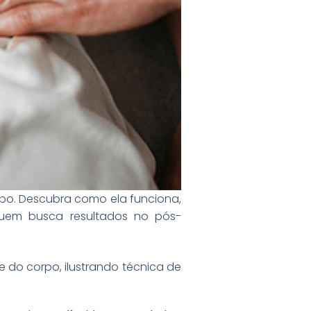
orpo. Descubra como ela funciona,
quem busca resultados no pós-