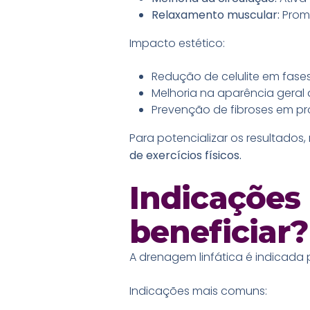
Relaxamento muscular:
Prom
Impacto estético:
Redução de celulite em fases i
Melhoria na aparência geral 
Prevenção de fibroses em pr
Para potencializar os resultado
de exercícios físicos.
Indicaçõe
beneficiar?
A drenagem linfática é indicada 
Indicações mais comuns: