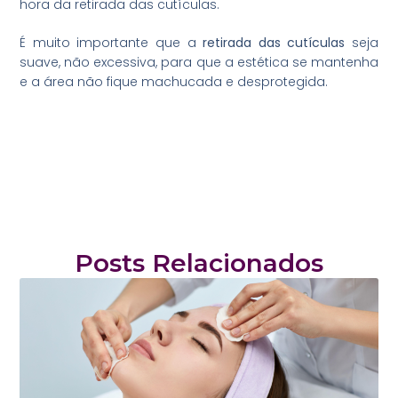
hora da retirada das cutículas.
É muito importante que a
retirada das cutículas
seja
suave, não excessiva, para que a estética se mantenha
e a área não fique machucada e desprotegida.
Posts Relacionados