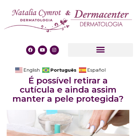
Português
English
Español
É possível retirar a
cutícula e ainda assim
manter a pele protegida?