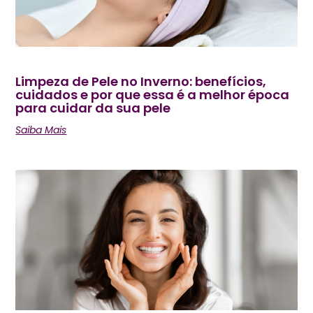
Limpeza de Pele no Inverno: benefícios,
cuidados e por que essa é a melhor época
para cuidar da sua pele
Saiba Mais