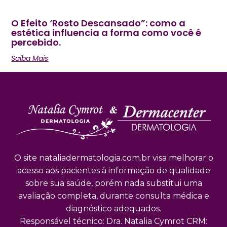
O Efeito ‘Rosto Descansado”: como a
estética influencia a forma como você é
percebido.
Saiba Mais
O site nataliadermatologia.com.br visa melhorar o
acesso aos pacientes à informação de qualidade
sobre sua saúde, porém nada substitui uma
avaliação completa, durante consulta médica e
diagnóstico adequados.
Responsável técnico: Dra. Natalia Cymrot CRM: