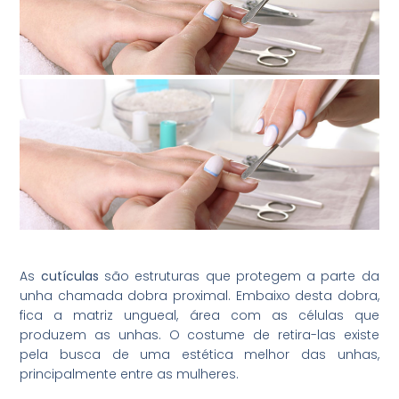
As
cutículas
são estruturas que protegem a parte da
unha chamada dobra proximal. Embaixo desta dobra,
fica a matriz ungueal, área com as células que
produzem as unhas. O costume de retira-las existe
pela busca de uma estética melhor das unhas,
principalmente entre as mulheres.