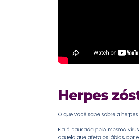
Herpes zóst
O que você sabe sobre a herpes 
Ela é causada pelo mesmo vírus 
aquela que afeta os lábios, por 