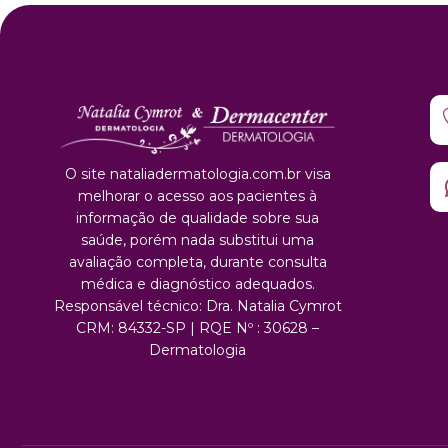
O site nataliadermatologia.com.br visa
melhorar o acesso aos pacientes à
informação de qualidade sobre sua
saúde, porém nada substitui uma
avaliação completa, durante consulta
médica e diagnóstico adequados.
Responsável técnico: Dra. Natalia Cymrot
CRM: 84332-SP | RQE Nº : 30628 –
Dermatologia