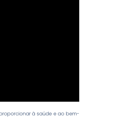
e proporcionar à saúde e ao bem-