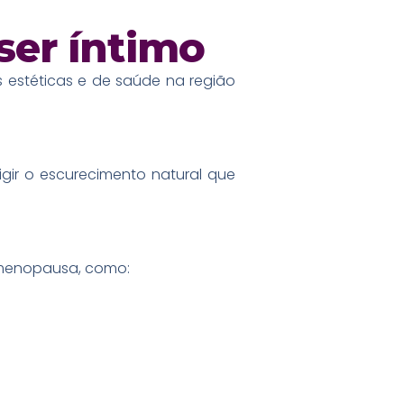
ser íntimo
 estéticas e de saúde na região
gir o escurecimento natural que
 menopausa, como: