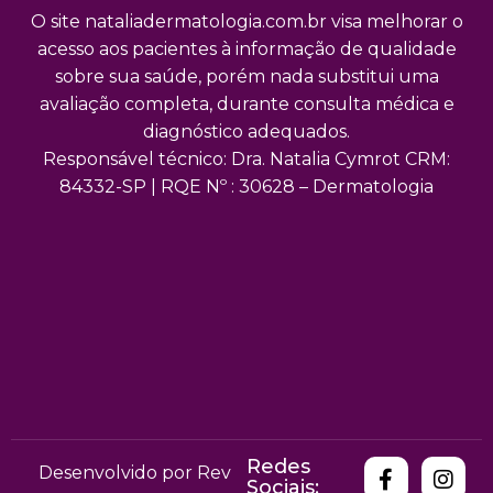
O site nataliadermatologia.com.br visa melhorar o
acesso aos pacientes à informação de qualidade
sobre sua saúde, porém nada substitui uma
avaliação completa, durante consulta médica e
diagnóstico adequados.
Responsável técnico: Dra. Natalia Cymrot CRM:
84332-SP | RQE Nº : 30628 – Dermatologia
Redes
Desenvolvido por Rev
Sociais: