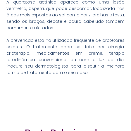
A queratose actínica aparece como uma lesão
vermelha, áspera, que pode descamar, localizada nas
áreas mais expostas ao sol como nariz, orelhas e testa,
sendo os braços, decote e couro cabeludo também
comumente afetados.
A prevenção está na utilização frequente de protetores
solares. O tratamento pode ser feito por cirurgia,
crioterapia, medicamentos em creme, terapia
fotodinâmica convencional ou com a luz do dia.
Procure seu dermatologista para discutir a melhora
forma de tratamento para o seu caso.