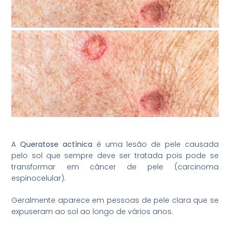
A
Queratose actínica
é uma lesão de pele causada
pelo sol que sempre deve ser tratada pois pode se
transformar em câncer de pele (carcinoma
espinocelular).
Geralmente aparece em pessoas de pele clara que se
expuseram ao sol ao longo de vários anos.