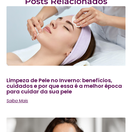
Posts Relacionados
Limpeza de Pele no Inverno: benefícios,
cuidados e por que essa é a melhor época
para cuidar da sua pele
Saiba Mais