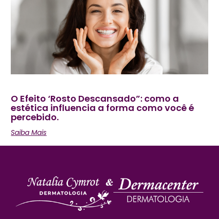
O Efeito ‘Rosto Descansado”: como a
estética influencia a forma como você é
percebido.
Saiba Mais