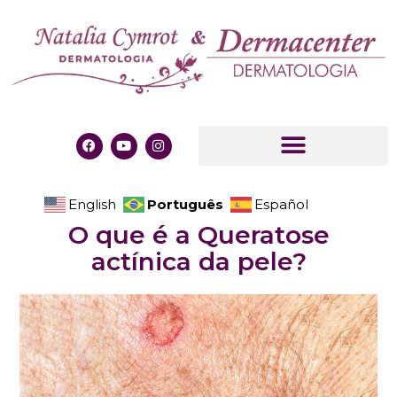
Português
English
Español
O que é a Queratose
actínica da pele?