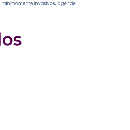
os minimamente invasivos, agende
dos