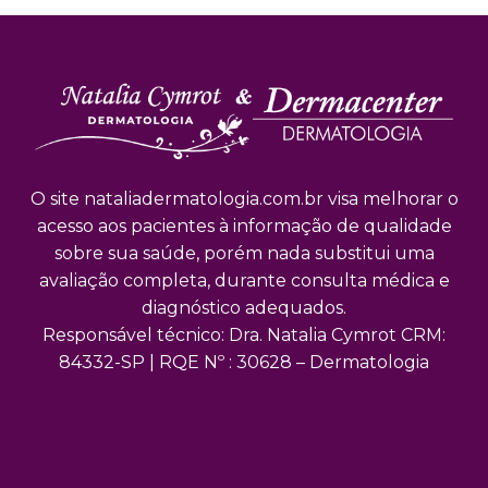
O site nataliadermatologia.com.br visa melhorar o
acesso aos pacientes à informação de qualidade
sobre sua saúde, porém nada substitui uma
avaliação completa, durante consulta médica e
diagnóstico adequados.
Responsável técnico: Dra. Natalia Cymrot CRM:
84332-SP | RQE Nº : 30628 – Dermatologia