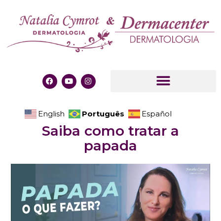
Português
English
Español
Saiba como tratar a
papada