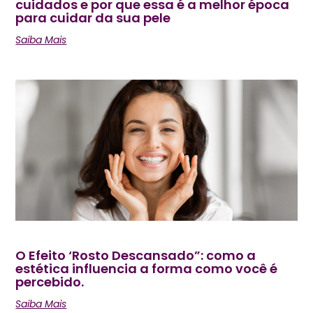
cuidados e por que essa é a melhor época
para cuidar da sua pele
Saiba Mais
O Efeito ‘Rosto Descansado”: como a
estética influencia a forma como você é
percebido.
Saiba Mais