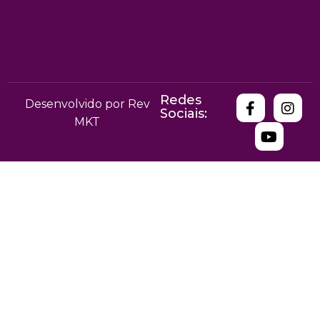
Redes
Desenvolvido por Rev
Sociais:
MKT