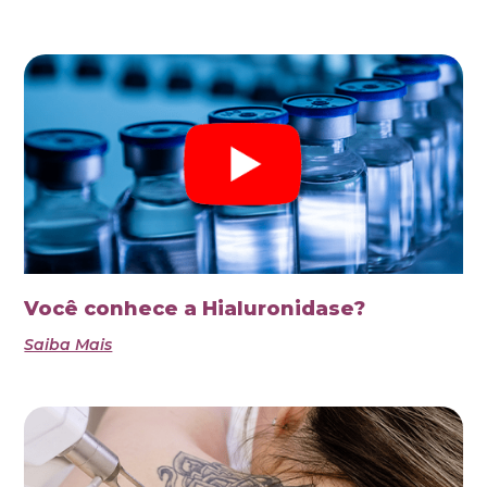
Você conhece a Hialuronidase?
Saiba Mais