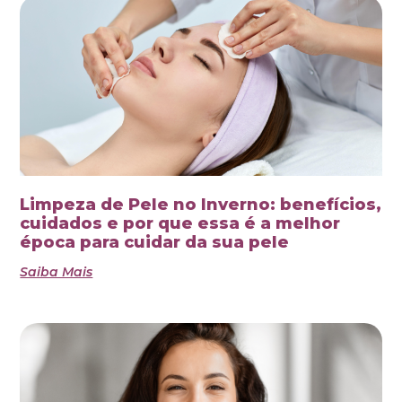
Limpeza de Pele no Inverno: benefícios,
cuidados e por que essa é a melhor
época para cuidar da sua pele
Saiba Mais