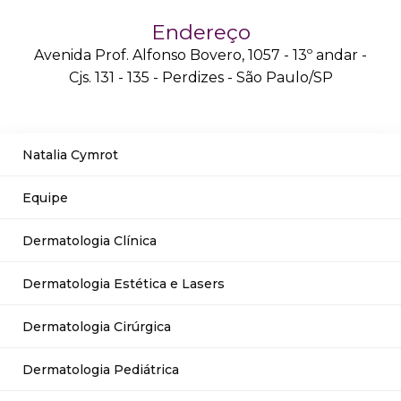
Endereço
Avenida Prof. Alfonso Bovero, 1057 - 13º andar -
Cjs. 131 - 135 - Perdizes - São Paulo/SP
Natalia Cymrot
Equipe
Dermatologia Clínica
Dermatologia Estética e Lasers
Dermatologia Cirúrgica
Dermatologia Pediátrica