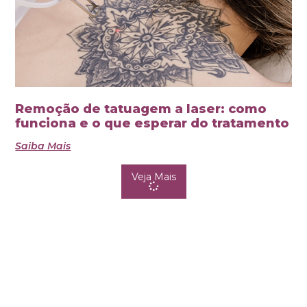
Remoção de tatuagem a laser: como
funciona e o que esperar do tratamento
Saiba Mais
Veja Mais