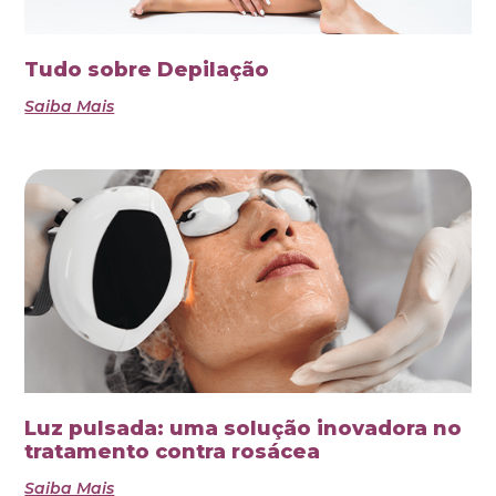
Tudo sobre Depilação
Saiba Mais
Luz pulsada: uma solução inovadora no
tratamento contra rosácea
Saiba Mais