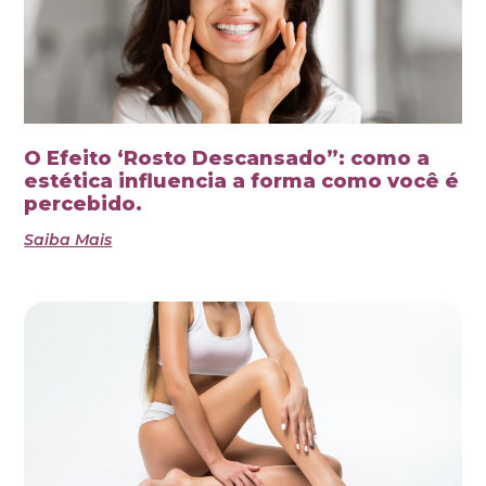
O Efeito ‘Rosto Descansado”: como a
estética influencia a forma como você é
percebido.
Saiba Mais