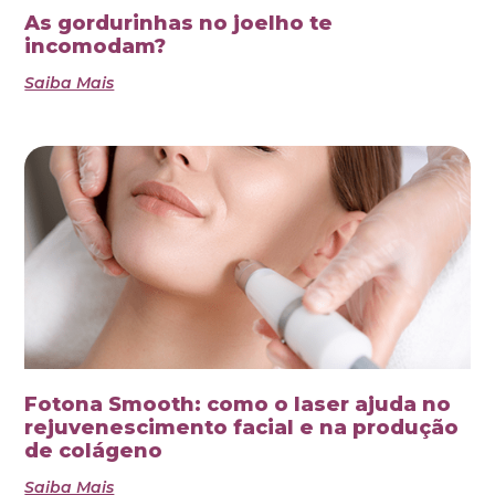
As gordurinhas no joelho te
incomodam?
Saiba Mais
Fotona Smooth: como o laser ajuda no
rejuvenescimento facial e na produção
de colágeno
Saiba Mais