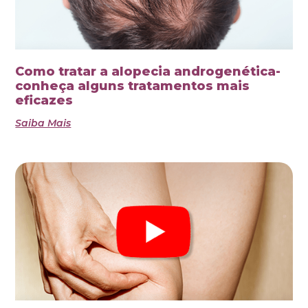
Como tratar a alopecia androgenética-
conheça alguns tratamentos mais
eficazes
Saiba Mais