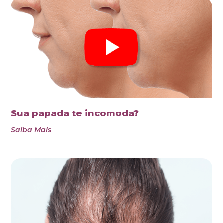
Sua papada te incomoda?
Saiba Mais