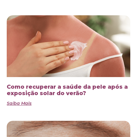
Como recuperar a saúde da pele após a
exposição solar do verão?
Saiba Mais