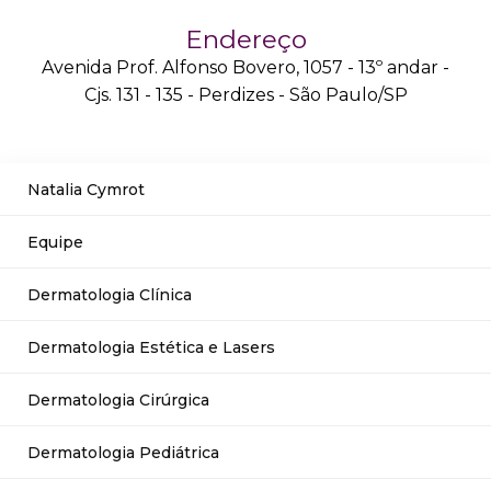
Endereço
Avenida Prof. Alfonso Bovero, 1057 - 13º andar -
Cjs. 131 - 135 - Perdizes - São Paulo/SP
Natalia Cymrot
Equipe
Dermatologia Clínica
Dermatologia Estética e Lasers
Dermatologia Cirúrgica
Dermatologia Pediátrica