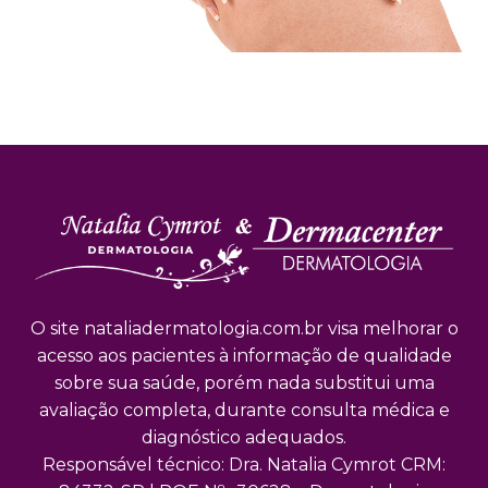
O site nataliadermatologia.com.br visa melhorar o
acesso aos pacientes à informação de qualidade
sobre sua saúde, porém nada substitui uma
avaliação completa, durante consulta médica e
diagnóstico adequados.
Responsável técnico: Dra. Natalia Cymrot CRM: