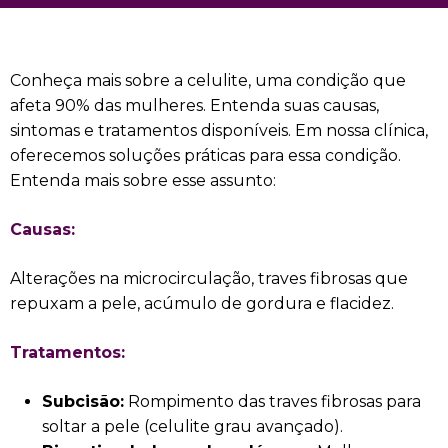
Conheça mais sobre a celulite, uma condição que
afeta 90% das mulheres. Entenda suas causas,
sintomas e tratamentos disponíveis. Em nossa clínica,
oferecemos soluções práticas para essa condição.
Entenda mais sobre esse assunto:
Causas:
Alterações na microcirculação, traves fibrosas que
repuxam a pele, acúmulo de gordura e flacidez.
Tratamentos:
Subcisão:
Rompimento das traves fibrosas para
soltar a pele (celulite grau avançado).