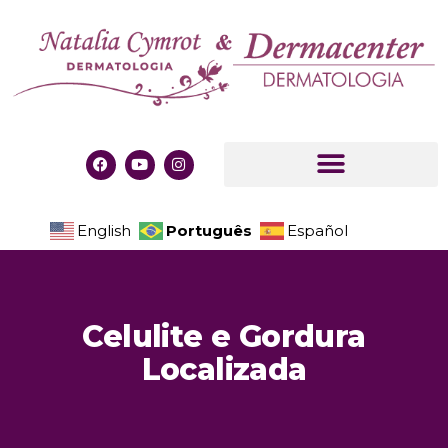
Português
English
Español
Celulite e Gordura
Localizada