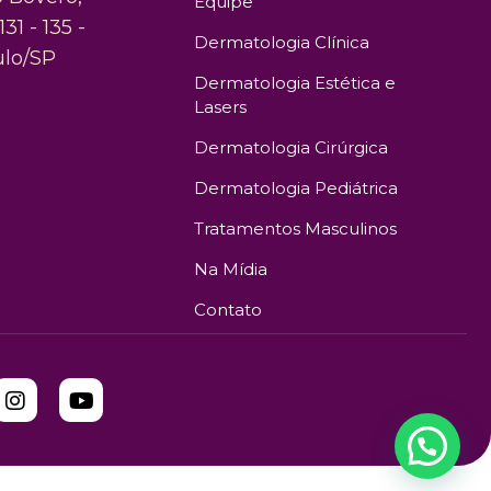
Equipe
131 - 135 -
Dermatologia Clínica
ulo/SP
Dermatologia Estética e
Lasers
Dermatologia Cirúrgica
Dermatologia Pediátrica
Tratamentos Masculinos
Na Mídia
Contato