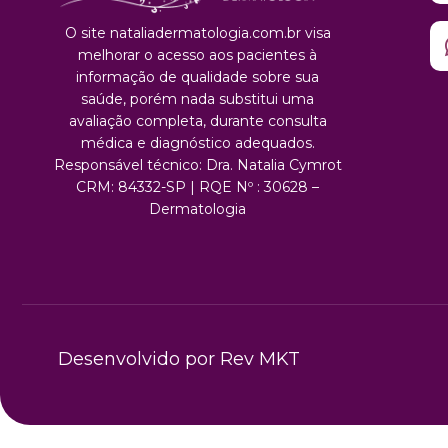
O site nataliadermatologia.com.br visa
melhorar o acesso aos pacientes à
informação de qualidade sobre sua
saúde, porém nada substitui uma
avaliação completa, durante consulta
médica e diagnóstico adequados.
Responsável técnico: Dra. Natalia Cymrot
CRM: 84332-SP | RQE Nº : 30628 –
Dermatologia
Desenvolvido por Rev MKT