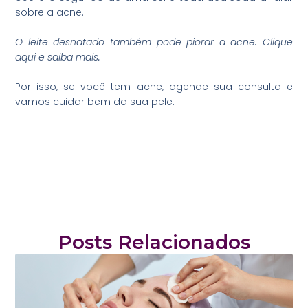
sobre a acne.
O leite desnatado também pode piorar a acne. Clique
aqui
e saiba mais.
Por isso, se você tem acne, agende sua consulta e
vamos cuidar bem da sua pele.
Posts Relacionados