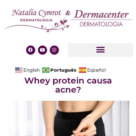
Português
English
Español
Whey protein causa
acne?