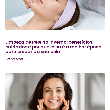
Limpeza de Pele no Inverno: benefícios,
cuidados e por que essa é a melhor época
para cuidar da sua pele
Saiba Mais