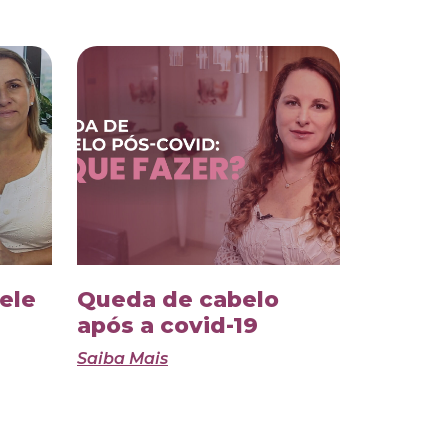
ele
Queda de cabelo
após a covid-19
Saiba Mais