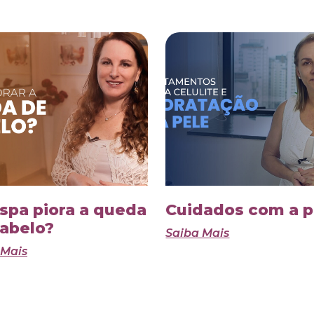
spa piora a queda
Cuidados com a p
abelo?
Saiba Mais
 Mais