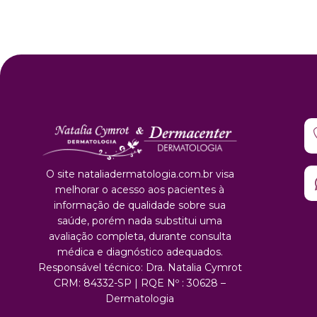
O site nataliadermatologia.com.br visa
melhorar o acesso aos pacientes à
informação de qualidade sobre sua
saúde, porém nada substitui uma
avaliação completa, durante consulta
médica e diagnóstico adequados.
Responsável técnico: Dra. Natalia Cymrot
CRM: 84332-SP | RQE Nº : 30628 –
Dermatologia