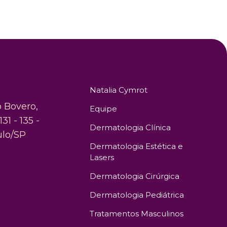
Natalia Cymrot
o Bovero,
Equipe
131 - 135 -
Dermatologia Clínica
ulo/SP
Dermatologia Estética e
Lasers
Dermatologia Cirúrgica
Dermatologia Pediátrica
Tratamentos Masculinos