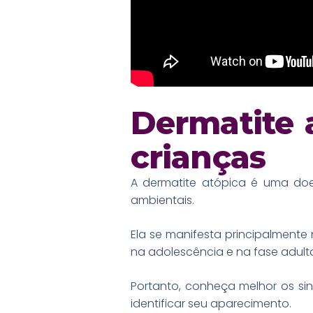
Dermatite 
crianças
A dermatite atópica é uma doe
ambientais.
Ela se manifesta principalmente
na adolescência e na fase adult
Portanto, conheça melhor os sin
identificar seu aparecimento.