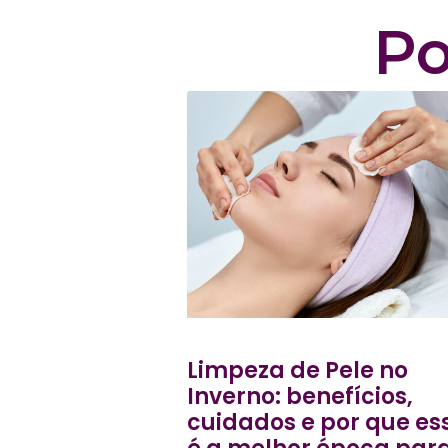
Po
Limpeza de Pele no
Inverno: benefícios,
cuidados e por que es