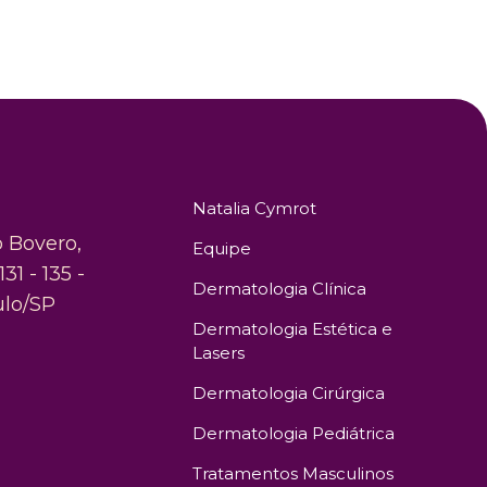
Natalia Cymrot
o Bovero,
Equipe
131 - 135 -
Dermatologia Clínica
ulo/SP
Dermatologia Estética e
Lasers
Dermatologia Cirúrgica
Dermatologia Pediátrica
Tratamentos Masculinos