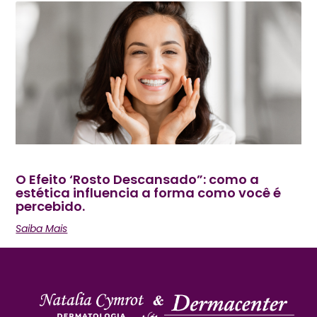
O Efeito ‘Rosto Descansado”: como a
estética influencia a forma como você é
percebido.
Saiba Mais