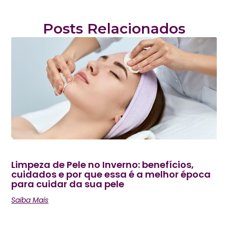
Posts Relacionados
Limpeza de Pele no Inverno: benefícios,
cuidados e por que essa é a melhor época
para cuidar da sua pele
Saiba Mais