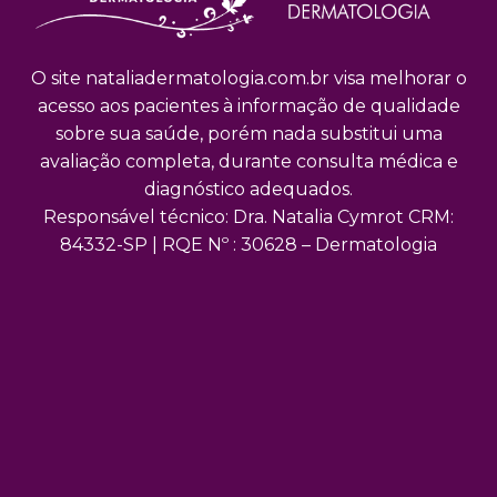
O site nataliadermatologia.com.br visa melhorar o
acesso aos pacientes à informação de qualidade
sobre sua saúde, porém nada substitui uma
avaliação completa, durante consulta médica e
diagnóstico adequados.
Responsável técnico: Dra. Natalia Cymrot CRM:
84332-SP | RQE Nº : 30628 – Dermatologia