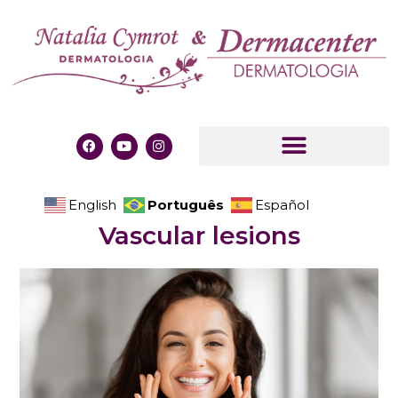
Português
English
Español
Vascular lesions