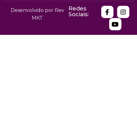
Redes
Desenvolvido por Rev
Sociais:
MKT